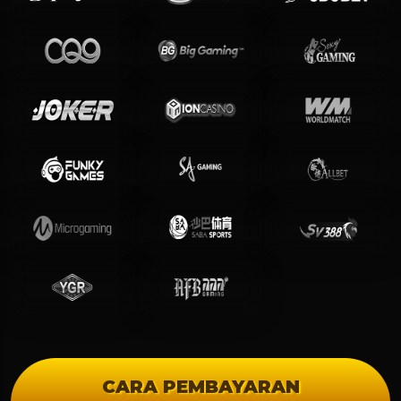
CARA PEMBAYARAN