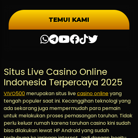
TEMUI KAMI
Situs Live Casino Online
Indonesia Terpercaya 2025
VIVO500
merupakan situs live
casino online
yang
tengah populer saat ini. Kecanggihan teknologi yang
ada sekarang juga mempermudah para pemain
untuk melakukan proses pemasangan taruhan. Tidak
perlu keluar rumah karena taruhan casino kini sudah
bisa dilakukan lewat HP Android yang sudah
terhubung ke jaringan internet. Jadi dengan begitu