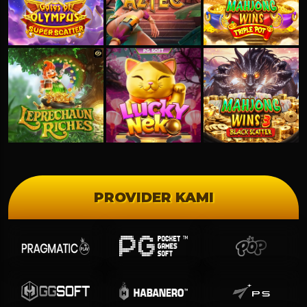
PROVIDER KAMI