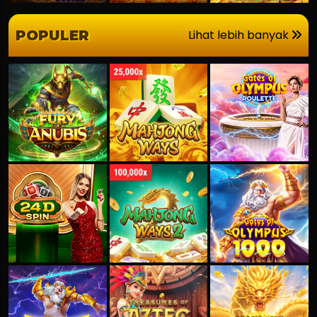
POPULER
Lihat lebih banyak