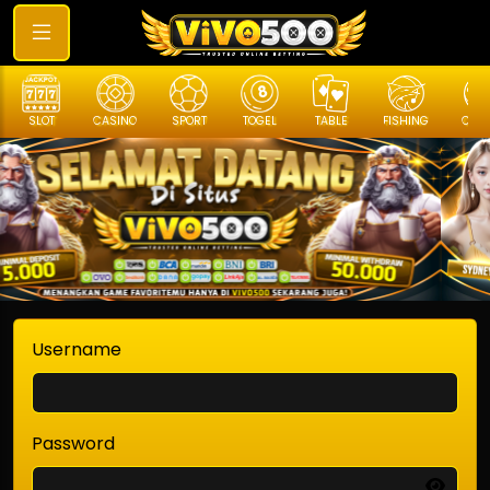
SLOT
CASINO
SPORT
TOGEL
TABLE
FISHING
COCK
Username
Password