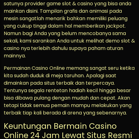
satunya provider game slot & casino yang bisa anda
mainkan disini. Tampilan grafis dan animasi pada
mesin sangatlah menarik bahkan memiliki peluang
yang cukup tinggi dalam hal memberikan jackpot.
Namun bagi Anda yang belum mencobanya sama
sekali, kami sarankan Anda untuk melihat demo slot &
casino nya terlebih dahulu supaya paham aturan
mainnya.
Permainan Casino Online memang sangat seru ketika
kita sudah duduk di meja taruhan. Apalagi saat
dimainkan pada situs terbaik dan terpercaya.
Tentunya segala rentetan hadiah kecil hingga besar
bisa dibawa pulang dengan mudah dan cepat. Akan
tetapi tidak semua pemain mampu melakukan yang
terbaik tiap kali berada di arena yang sebenarnya.
Keuntungan Bermain Casino
Online 24 Jam Lewat Situs Resmi