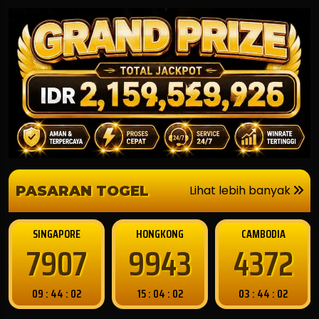
PASARAN TOGEL
Lihat lebih banyak
SINGAPORE
HONGKONG
CAMBODIA
7907
9943
4372
09 : 44 : 00
15 : 04 : 00
03 : 44 : 00