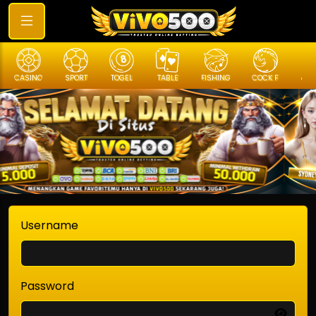
CASINO
SPORT
TOGEL
TABLE
FISHING
COCK F.
ARC
Username
Password