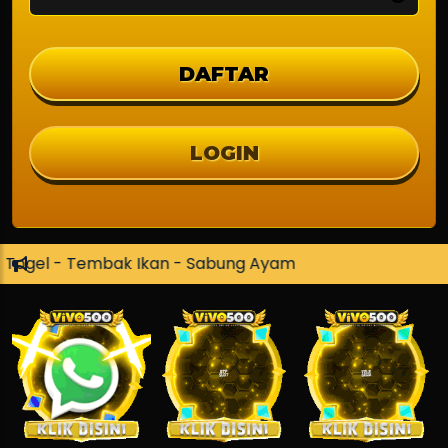
DAFTAR
LOGIN
embak Ikan - Sabung Ayam