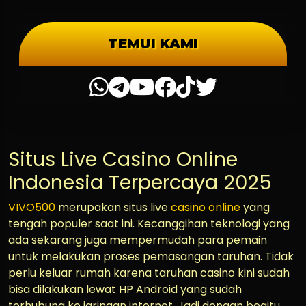
TEMUI KAMI
Situs Live Casino Online
Indonesia Terpercaya 2025
VIVO500
merupakan situs live
casino online
yang
tengah populer saat ini. Kecanggihan teknologi yang
ada sekarang juga mempermudah para pemain
untuk melakukan proses pemasangan taruhan. Tidak
perlu keluar rumah karena taruhan casino kini sudah
bisa dilakukan lewat HP Android yang sudah
terhubung ke jaringan internet. Jadi dengan begitu