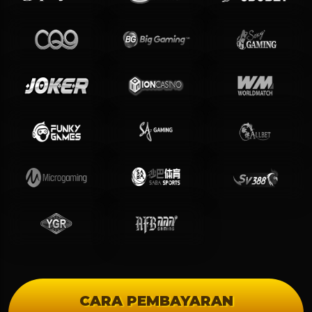
CARA PEMBAYARAN