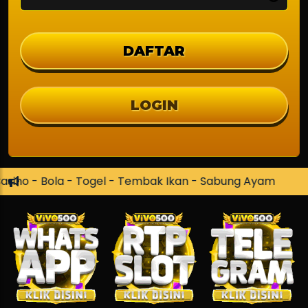
DAFTAR
LOGIN
la - Togel - Tembak Ikan - Sabung Ayam