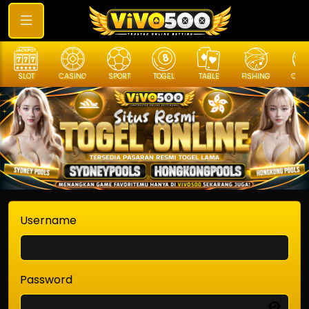
CASINO
SPORT
TOGEL
TABLE
FISHING
COCK F.
ARC
Username
Password