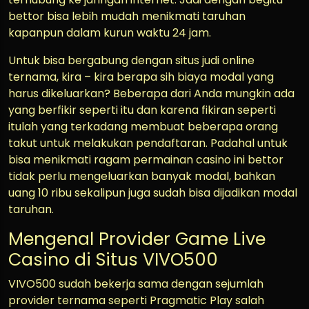
bettor bisa lebih mudah menikmati taruhan
kapanpun dalam kurun waktu 24 jam.
Untuk bisa bergabung dengan situs judi online
ternama, kira – kira berapa sih biaya modal yang
harus dikeluarkan? Beberapa dari Anda mungkin ada
yang berfikir seperti itu dan karena fikiran seperti
itulah yang terkadang membuat beberapa orang
takut untuk melakukan pendaftaran. Padahal untuk
bisa menikmati ragam permainan casino ini bettor
tidak perlu mengeluarkan banyak modal, bahkan
uang 10 ribu sekalipun juga sudah bisa dijadikan modal
taruhan.
Mengenal Provider Game Live
Casino di Situs VIVO500
VIVO500 sudah bekerja sama dengan sejumlah
provider ternama seperti Pragmatic Play salah