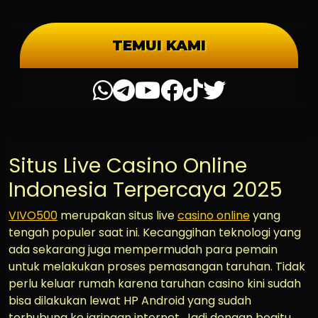
TEMUI KAMI
Situs Live Casino Online
Indonesia Terpercaya 2025
VIVO500
merupakan situs live
casino online
yang
tengah populer saat ini. Kecanggihan teknologi yang
ada sekarang juga mempermudah para pemain
untuk melakukan proses pemasangan taruhan. Tidak
perlu keluar rumah karena taruhan casino kini sudah
bisa dilakukan lewat HP Android yang sudah
terhubung ke jaringan internet. Jadi dengan begitu