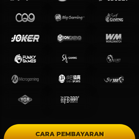
CARA PEMBAYARAN