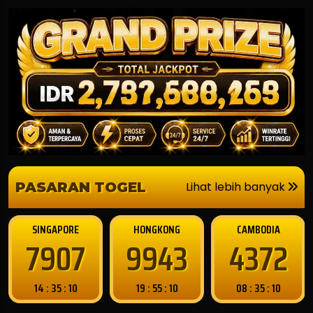
PASARAN TOGEL
Lihat lebih banyak
SINGAPORE
HONGKONG
CAMBODIA
7907
9943
4372
14 : 35 : 09
19 : 55 : 09
08 : 35 : 09