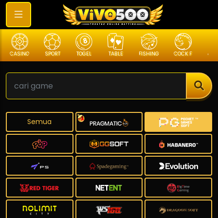
CASINO
SPORT
TOGEL
TABLE
FISHING
COCK F.
ARC
Semua