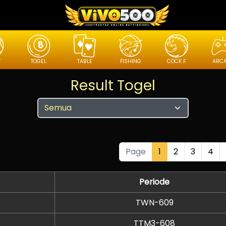
T
TOGEL
TABLE
FISHING
COCK F.
ARC
Result Togel
Page
1
2
3
4
Periode
TWN-609
TTM3-608