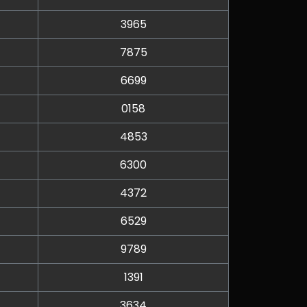
3965
7875
6699
0158
4853
6300
4372
6529
9789
1391
3634