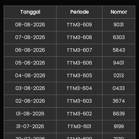
Tanggal
Periode
Nomor
08-08-2026
TTM3-609
9031
07-08-2026
TTM3-608
6303
06-08-2026
TTM3-607
5843
05-08-2026
TTM3-606
9401
04-08-2026
TTM3-605
0213
03-08-2026
TTM3-604
0433
02-08-2026
TTM3-603
3674
01-08-2026
TTM3-602
8639
31-07-2026
TTM3-601
9199