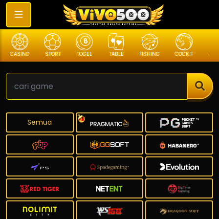
CASINO
SPORT
TOGEL
TABLE
FISHING
COCK F.
ARC
Semua