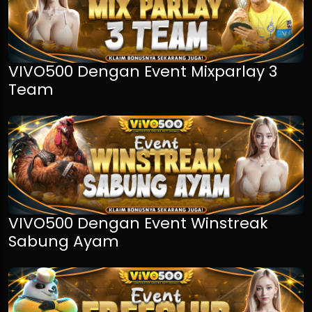
VIVO500 Dengan Event Mixparlay 3
Team
VIVO500 Dengan Event Winstreak
Sabung Ayam