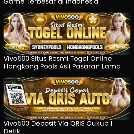
Game Terbesar di Indonesia
Vivo500 Situs Resmi Togel Online
Hongkong Pools Asli Pasaran Lama
Vivo500 Deposit Via QRIS Cukup 1
Detik