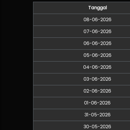
Tanggal
08-06-2026
07-06-2026
06-06-2026
05-06-2026
04-06-2026
03-06-2026
02-06-2026
01-06-2026
31-05-2026
30-05-2026