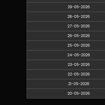
29-05-2026
28-05-2026
27-05-2026
26-05-2026
25-05-2026
24-05-2026
23-05-2026
22-05-2026
21-05-2026
20-05-2026