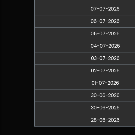
07-07-2026
06-07-2026
05-07-2026
04-07-2026
03-07-2026
02-07-2026
01-07-2026
30-06-2026
30-06-2026
28-06-2026