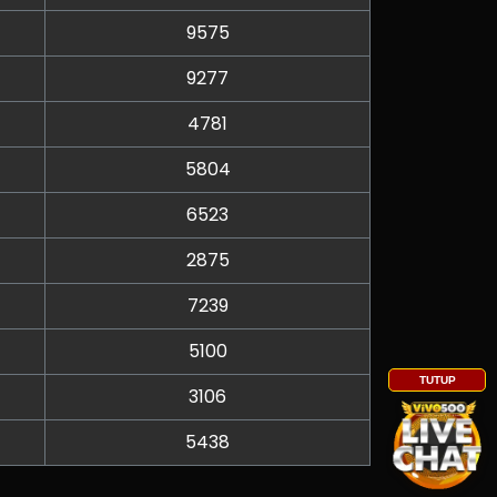
9575
9277
4781
5804
6523
2875
7239
5100
TUTUP
3106
5438