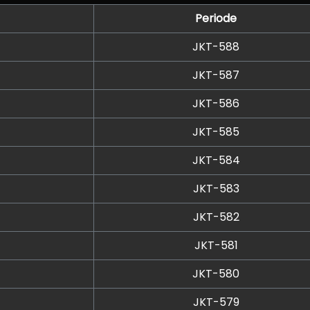
Periode
JKT-588
JKT-587
JKT-586
JKT-585
JKT-584
JKT-583
JKT-582
JKT-581
JKT-580
JKT-579