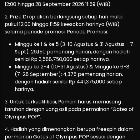
12:00 hingga 28 September 2026 11:59 (WIB).
2. Prize Drop akan berlangsung setiap hari mulai
pukul 12:00 hingga 11:59 keesokan harinya (WIB)
selama periode promosi. Periode Promosi:
Minggu ke 1 & ke 5 (3-10 Agustus & 31 Agustus – 7
Sept): 26,150 pemenang harian, dengan hadiah
senilai Rp 3,588,750,000 setiap harinya.
Minggu ke 2-4 (10-31 Agustus) & Minggu ke 6-8
(7-28 September): 4,375 pemenang harian,
dengan hadiah senilai Rp 441,375,000 setiap
harinya.
3. Untuk terkualifikasi, Pemain harus memasang
taruhan dengan uang asli pada permainan “Gates of
Olympus POP”.
4. Hadiah yang dimenangkan berupa freespin dalam
permainan Gates of Olympus POP sesuai dengan