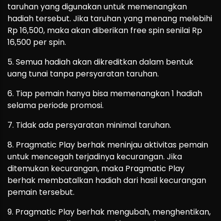
taruhan yang digunakan untuk memenangkan
hadiah tersebut. Jika taruhan yang menang melebihi
Rp 16,500, maka akan diberikan free spin senilai Rp
16,500 per spin.
5. Semua hadiah akan dikreditkan dalam bentuk
uang tunai tanpa persyaratan taruhan.
6. Tiap pemain hanya bisa memenangkan 1 hadiah
selama periode promosi.
7. Tidak ada persyaratan minimal taruhan.
8. Pragmatic Play berhak meninjau aktivitas pemain
untuk mencegah terjadinya kecurangan. Jika
ditemukan kecurangan, maka Pragmatic Play
berhak membatalkan hadiah dari hasil kecurangan
pemain tersebut.
9. Pragmatic Play berhak mengubah, menghentikan,