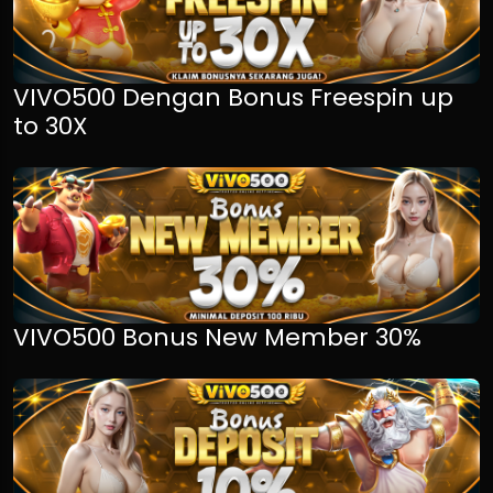
VIVO500 Dengan Bonus Freespin up
to 30X
VIVO500 Bonus New Member 30%