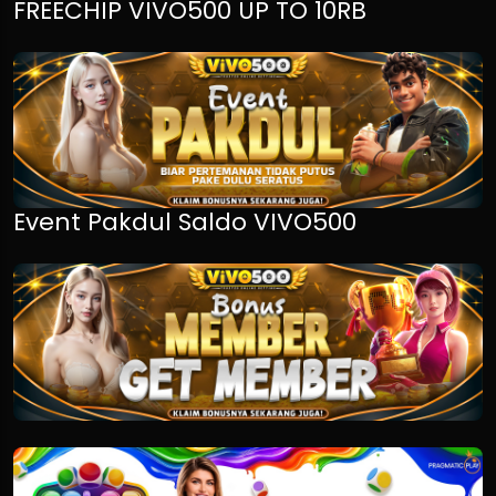
FREECHIP VIVO500 UP TO 10RB
Event Pakdul Saldo VIVO500