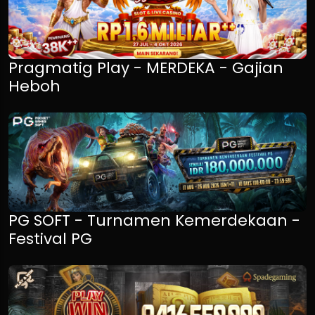
Pragmatig Play - MERDEKA - Gajian
Heboh
PG SOFT - Turnamen Kemerdekaan -
Festival PG