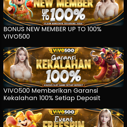
BONUS NEW MEMBER UP TO 100%
VIVO500
VIVO500 Memberikan Garansi
Kekalahan 100% Setiap Deposit