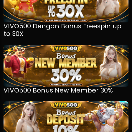
VIVO500 Dengan Bonus Freespin up
to 30X
VIVO500 Bonus New Member 30%