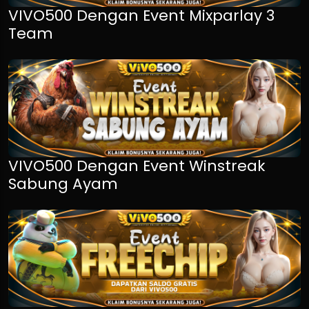
VIVO500 Dengan Event Mixparlay 3
Team
VIVO500 Dengan Event Winstreak
Sabung Ayam