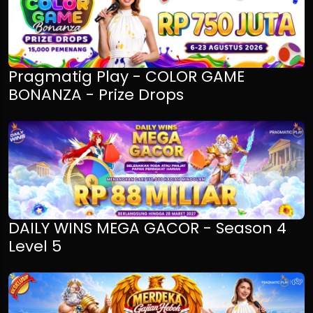
Pragmatig Play - COLOR GAME
BONANZA - Prize Drops
DAILY WINS MEGA GACOR - Season 4
Level 5