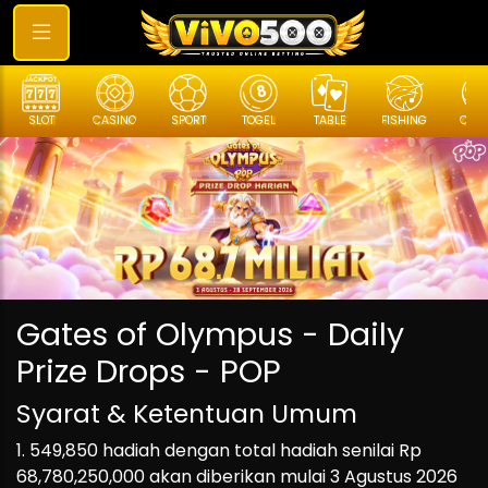
SLOT
CASINO
SPORT
TOGEL
TABLE
FISHING
COCK
Gates of Olympus - Daily
Prize Drops - POP
Syarat & Ketentuan Umum
1. 549,850 hadiah dengan total hadiah senilai Rp
68,780,250,000 akan diberikan mulai 3 Agustus 2026