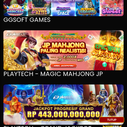
GGSOFT GAMES
PLAYTECH - MAGIC MAHJONG JP
TUTUP