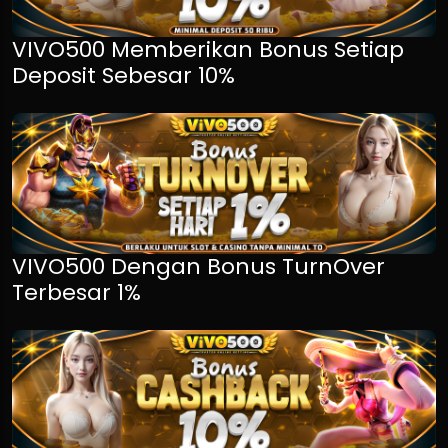
VIVO500 Memberikan Bonus Setiap
Deposit Sebesar 10%
VIVO500 Dengan Bonus TurnOver
Terbesar 1%